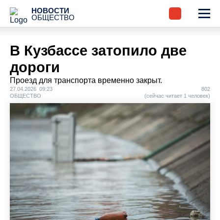
НОВОСТИ
ОБЩЕСТВО
В Кузбассе затопило две
дороги
Проезд для транспорта временно закрыт.
27.04.2026 09:23
802
ОБЩЕСТВО
(сейчас читает 1 человек)