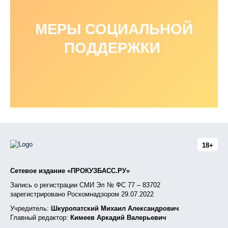
МЕРЫ СОЦИАЛЬНОЙ
ПОДДЕРЖКИ
18+
Сетевое издание «ПРОКУЗБАСС.РУ»
Запись о регистрации СМИ Эл № ФС 77 – 83702
зарегистрировано Роскомнадзором 29.07.2022
Учредитель:
Шкуропатский Михаил Александрович
Главный редактор:
Кимеев Аркадий Валерьевич