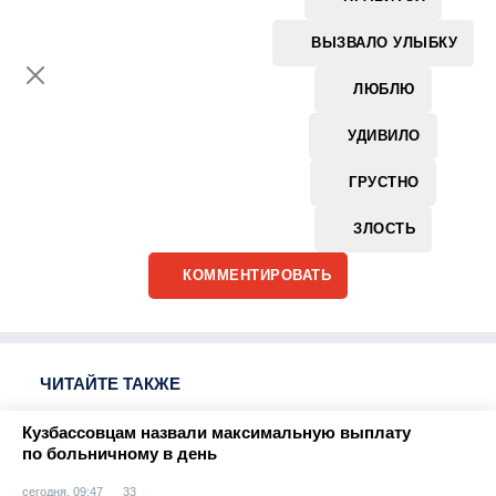
ВЫЗВАЛО УЛЫБКУ
ЛЮБЛЮ
УДИВИЛО
ГРУСТНО
ЗЛОСТЬ
КОММЕНТИРОВАТЬ
ЧИТАЙТЕ ТАКЖЕ
Кузбассовцам назвали максимальную выплату
по больничному в день
сегодня, 09:47
33