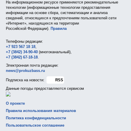
На информационном ресурсе применяются рекомендательные
технологии (информационные технологии предоставления
информации на основе сбора, систематизации и анализа
сведений, относящихся к предпочтениям пользователей сети
«Интернет», находящихся на территории
Российской Федерации).
Правила
Телефоны редакции:
+7 923 567 18 18
,
+7 (3842) 34-90-40
(многоканальный),
+7 (3842) 67-18-18
.
Электронная почта редакции:
news@prokuzbass.ru
Подписка на новости:
RSS
Данные погоды предоставляются сервисом
О проекте
Правила использования материалов
Политика конфиденциальности
Пользовательское соглашение