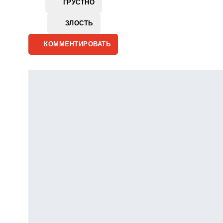
ГРУСТНО
ЗЛОСТЬ
КОММЕНТИРОВАТЬ