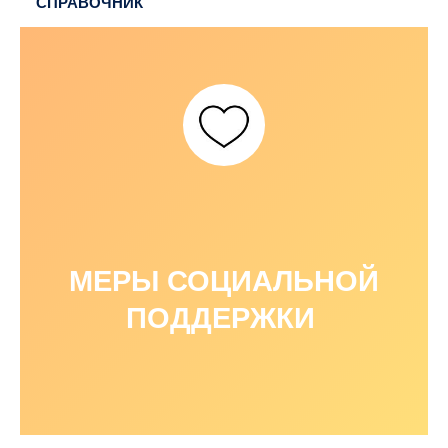
СПРАВОЧНИК
МЕРЫ СОЦИАЛЬНОЙ
ПОДДЕРЖКИ