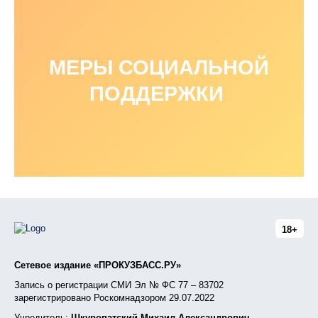
МЕРЫ СОЦИАЛЬНОЙ
ПОДДЕРЖКИ
18+
Сетевое издание «ПРОКУЗБАСС.РУ»
Запись о регистрации СМИ Эл № ФС 77 – 83702
зарегистрировано Роскомнадзором 29.07.2022
Учредитель:
Шкуропатский Михаил Александрович