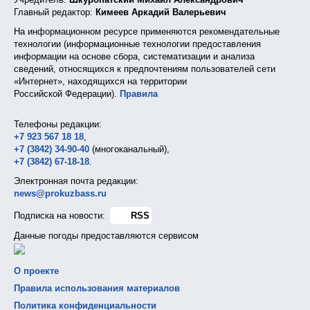
Главный редактор:
Кимеев Аркадий Валерьевич
На информационном ресурсе применяются рекомендательные
технологии (информационные технологии предоставления
информации на основе сбора, систематизации и анализа
сведений, относящихся к предпочтениям пользователей сети
«Интернет», находящихся на территории
Российской Федерации).
Правила
Телефоны редакции:
+7 923 567 18 18
,
+7 (3842) 34-90-40
(многоканальный),
+7 (3842) 67-18-18
.
Электронная почта редакции:
news@prokuzbass.ru
Подписка на новости:
RSS
Данные погоды предоставляются сервисом
О проекте
Правила использования материалов
Политика конфиденциальности