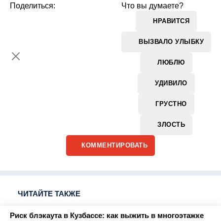
Поделиться:
Что вы думаете?
НРАВИТСЯ
ВЫЗВАЛО УЛЫБКУ
ЛЮБЛЮ
УДИВИЛО
ГРУСТНО
ЗЛОСТЬ
КОММЕНТИРОВАТЬ
ЧИТАЙТЕ ТАКЖЕ
Риск блэкаута в Кузбассе: как выжить в многоэтажке