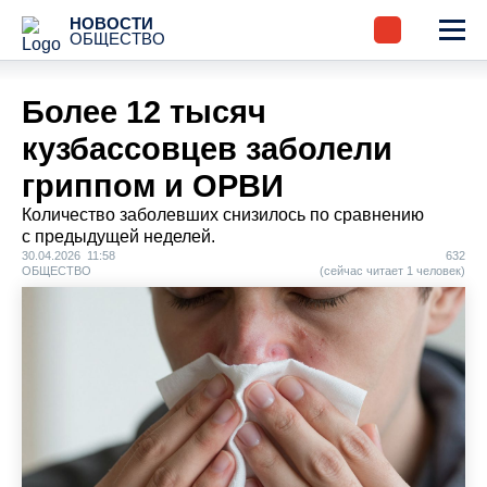
НОВОСТИ
ОБЩЕСТВО
Более 12 тысяч
кузбассовцев заболели
гриппом и ОРВИ
Количество заболевших снизилось по сравнению
с предыдущей неделей.
30.04.2026 11:58
632
ОБЩЕСТВО
(сейчас читает 1 человек)