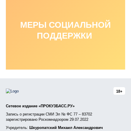
МЕРЫ СОЦИАЛЬНОЙ
ПОДДЕРЖКИ
18+
Сетевое издание «ПРОКУЗБАСС.РУ»
Запись о регистрации СМИ Эл № ФС 77 – 83702
зарегистрировано Роскомнадзором 29.07.2022
Учредитель:
Шкуропатский Михаил Александрович