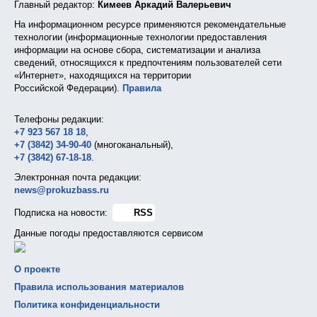
Главный редактор:
Кимеев Аркадий Валерьевич
На информационном ресурсе применяются рекомендательные
технологии (информационные технологии предоставления
информации на основе сбора, систематизации и анализа
сведений, относящихся к предпочтениям пользователей сети
«Интернет», находящихся на территории
Российской Федерации).
Правила
Телефоны редакции:
+7 923 567 18 18
,
+7 (3842) 34-90-40
(многоканальный),
+7 (3842) 67-18-18
.
Электронная почта редакции:
news@prokuzbass.ru
Подписка на новости:
RSS
Данные погоды предоставляются сервисом
О проекте
Правила использования материалов
Политика конфиденциальности