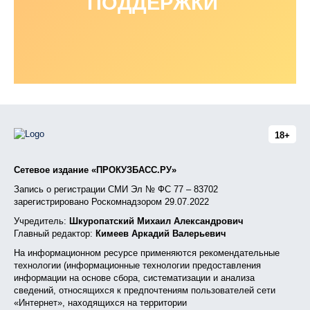
ПОДДЕРЖКИ
18+
Сетевое издание «ПРОКУЗБАСС.РУ»
Запись о регистрации СМИ Эл № ФС 77 – 83702
зарегистрировано Роскомнадзором 29.07.2022
Учредитель:
Шкуропатский Михаил Александрович
Главный редактор:
Кимеев Аркадий Валерьевич
На информационном ресурсе применяются рекомендательные
технологии (информационные технологии предоставления
информации на основе сбора, систематизации и анализа
сведений, относящихся к предпочтениям пользователей сети
«Интернет», находящихся на территории