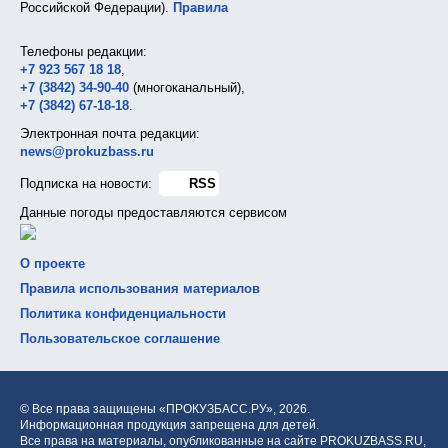
Российской Федерации).
Правила
Телефоны редакции:
+7 923 567 18 18
,
+7 (3842) 34-90-40
(многоканальный),
+7 (3842) 67-18-18
.
Электронная почта редакции:
news@prokuzbass.ru
Подписка на новости:
RSS
Данные погоды предоставляются сервисом
О проекте
Правила использования материалов
Политика конфиденциальности
Пользовательское соглашение
© Все права защищены «ПРОКУЗБАСС.РУ»,
2026.
Информационная продукция запрещена для детей.
Все права на материалы, опубликованные на сайте PROKUZBASS.RU,