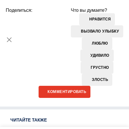
Поделиться:
Что вы думаете?
НРАВИТСЯ
ВЫЗВАЛО УЛЫБКУ
ЛЮБЛЮ
УДИВИЛО
ГРУСТНО
ЗЛОСТЬ
КОММЕНТИРОВАТЬ
ЧИТАЙТЕ ТАКЖЕ