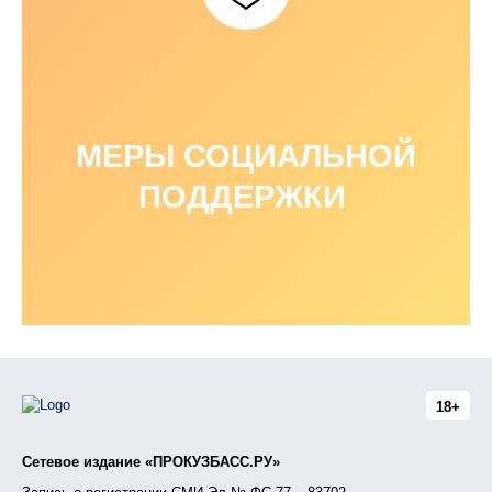
МЕРЫ СОЦИАЛЬНОЙ
ПОДДЕРЖКИ
18+
Сетевое издание «ПРОКУЗБАСС.РУ»