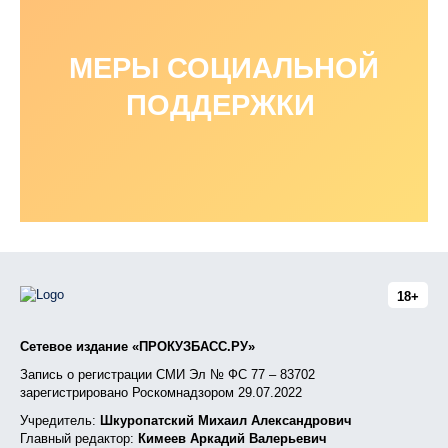
МЕРЫ СОЦИАЛЬНОЙ
ПОДДЕРЖКИ
18+
Сетевое издание «ПРОКУЗБАСС.РУ»
Запись о регистрации СМИ Эл № ФС 77 – 83702
зарегистрировано Роскомнадзором 29.07.2022
Учредитель:
Шкуропатский Михаил Александрович
Главный редактор:
Кимеев Аркадий Валерьевич