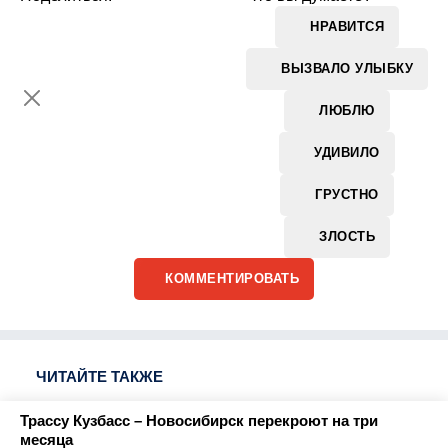
НРАВИТСЯ
ВЫЗВАЛО УЛЫБКУ
ЛЮБЛЮ
УДИВИЛО
ГРУСТНО
ЗЛОСТЬ
КОММЕНТИРОВАТЬ
ЧИТАЙТЕ ТАКЖЕ
Трассу Кузбасс – Новосибирск перекроют на три
месяца