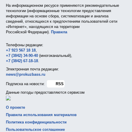
На информационном ресурсе применяются рекомендательные
технологии (информационные технологии предоставления
информации на основе сбора, систематизации и анализа
сведений, относящихся к предпочтениям пользователей сети
«Интернет», находящихся на территории
Российской Федерации).
Правила
Телефоны редакции:
+7 923 567 18 18
,
+7 (3842) 34-90-40
(многоканальный),
+7 (3842) 67-18-18
.
Электронная почта редакции:
news@prokuzbass.ru
Подписка на новости:
RSS
Данные погоды предоставляются сервисом
О проекте
Правила использования материалов
Политика конфиденциальности
Пользовательское соглашение