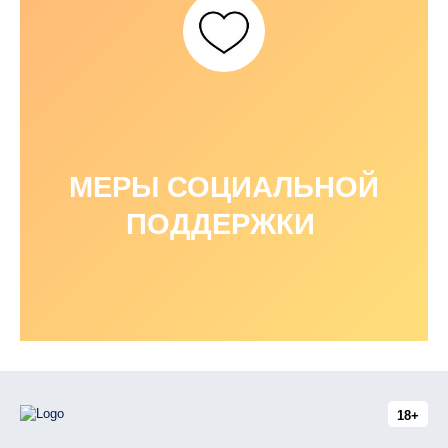
МЕРЫ СОЦИАЛЬНОЙ
ПОДДЕРЖКИ
18+