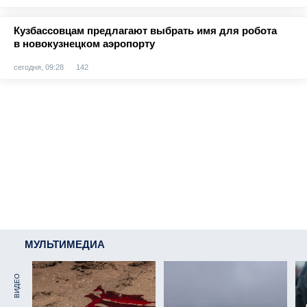
Кузбассовцам предлагают выбрать имя для робота
в новокузнецком аэропорту
сегодня, 09:28
142
МУЛЬТИМЕДИА
ВИДЕО