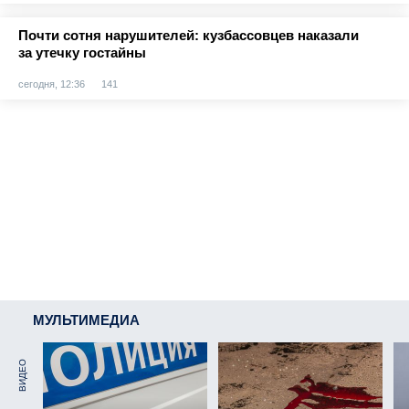
Почти сотня нарушителей: кузбассовцев наказали
за утечку гостайны
сегодня, 12:36
141
МУЛЬТИМЕДИА
ВИДЕО