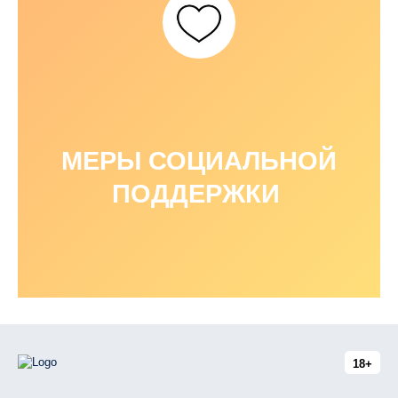
МЕРЫ СОЦИАЛЬНОЙ
ПОДДЕРЖКИ
18+