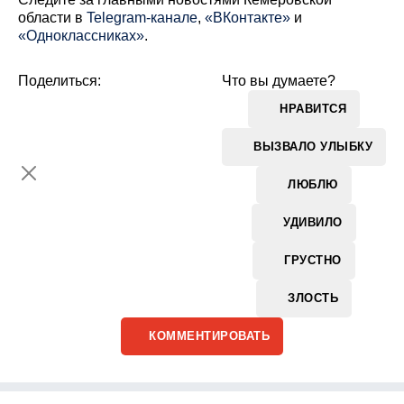
области в
Telegram-канале
,
«ВКонтакте»
и
«Одноклассниках»
.
Поделиться:
Что вы думаете?
НРАВИТСЯ
ВЫЗВАЛО УЛЫБКУ
ЛЮБЛЮ
УДИВИЛО
ГРУСТНО
ЗЛОСТЬ
КОММЕНТИРОВАТЬ