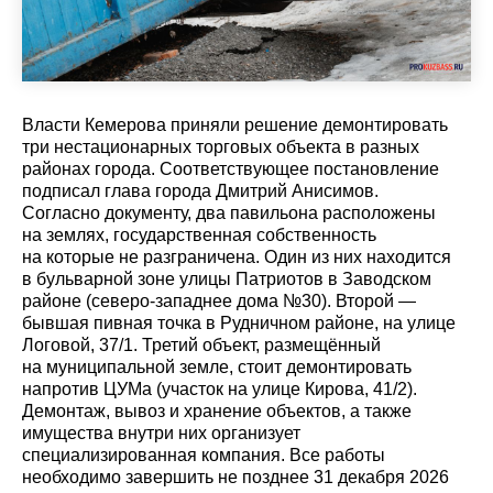
Власти Кемерова приняли решение демонтировать
три нестационарных торговых объекта в разных
районах города. Соответствующее постановление
подписал глава города Дмитрий Анисимов.
Согласно документу, два павильона расположены
на землях, государственная собственность
на которые не разграничена. Один из них находится
в бульварной зоне улицы Патриотов в Заводском
районе (северо-западнее дома №30). Второй —
бывшая пивная точка в Рудничном районе, на улице
Логовой, 37/1. Третий объект, размещённый
на муниципальной земле, стоит демонтировать
напротив ЦУМа (участок на улице Кирова, 41/2).
Демонтаж, вывоз и хранение объектов, а также
имущества внутри них организует
специализированная компания. Все работы
необходимо завершить не позднее 31 декабря 2026