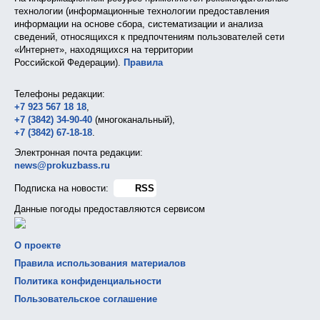
технологии (информационные технологии предоставления
информации на основе сбора, систематизации и анализа
сведений, относящихся к предпочтениям пользователей сети
«Интернет», находящихся на территории
Российской Федерации).
Правила
Телефоны редакции:
+7 923 567 18 18
,
+7 (3842) 34-90-40
(многоканальный),
+7 (3842) 67-18-18
.
Электронная почта редакции:
news@prokuzbass.ru
Подписка на новости:
RSS
Данные погоды предоставляются сервисом
О проекте
Правила использования материалов
Политика конфиденциальности
Пользовательское соглашение