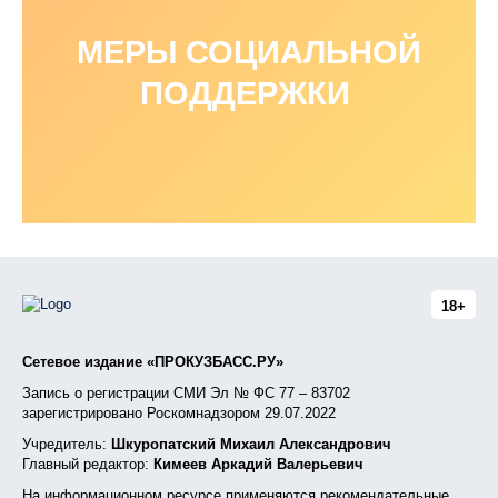
МЕРЫ СОЦИАЛЬНОЙ
ПОДДЕРЖКИ
18+
Сетевое издание «ПРОКУЗБАСС.РУ»
Запись о регистрации СМИ Эл № ФС 77 – 83702
зарегистрировано Роскомнадзором 29.07.2022
Учредитель:
Шкуропатский Михаил Александрович
Главный редактор:
Кимеев Аркадий Валерьевич
На информационном ресурсе применяются рекомендательные