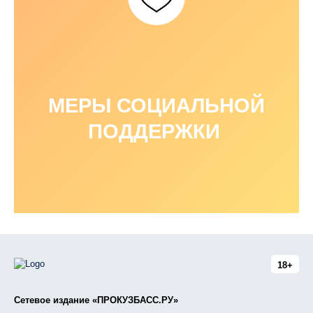
МЕРЫ СОЦИАЛЬНОЙ
ПОДДЕРЖКИ
18+
Сетевое издание «ПРОКУЗБАСС.РУ»