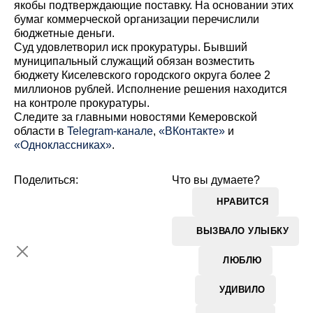
якобы подтверждающие поставку. На основании этих
бумаг коммерческой организации перечислили
бюджетные деньги.
Суд удовлетворил иск прокуратуры. Бывший
муниципальный служащий обязан возместить
бюджету Киселевского городского округа более 2
миллионов рублей. Исполнение решения находится
на контроле прокуратуры.
Cледите за главными новостями Кемеровской
области в
Telegram-канале
,
«ВКонтакте»
и
«Одноклассниках»
.
Поделиться:
Что вы думаете?
НРАВИТСЯ
ВЫЗВАЛО УЛЫБКУ
ЛЮБЛЮ
УДИВИЛО