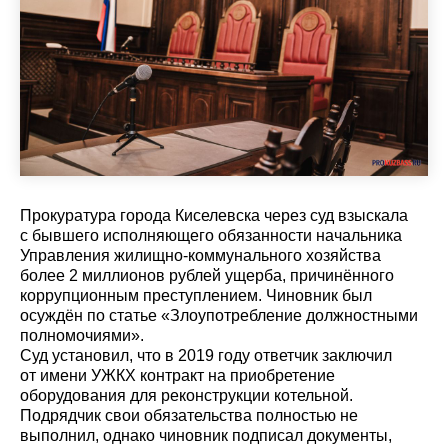
Прокуратура города Киселевска через суд взыскала
с бывшего исполняющего обязанности начальника
Управления жилищно-коммунального хозяйства
более 2 миллионов рублей ущерба, причинённого
коррупционным преступлением. Чиновник был
осуждён по статье «Злоупотребление должностными
полномочиями».
Суд установил, что в 2019 году ответчик заключил
от имени УЖКХ контракт на приобретение
оборудования для реконструкции котельной.
Подрядчик свои обязательства полностью не
выполнил, однако чиновник подписал документы,