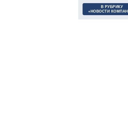
В РУБРИКУ
«НОВОСТИ КОМПАН