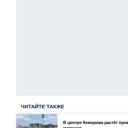
ЧИТАЙТЕ ТАКЖЕ
В центре Кемерова растёт про
юстиции