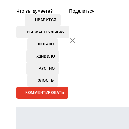
Что вы думаете?
Поделиться:
НРАВИТСЯ
ВЫЗВАЛО УЛЫБКУ
ЛЮБЛЮ
УДИВИЛО
ГРУСТНО
ЗЛОСТЬ
КОММЕНТИРОВАТЬ