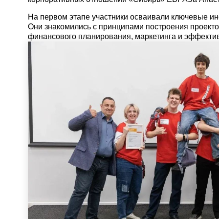
На первом этапе участники осваивали ключевые ин
Они знакомились с принципами построения проекто
финансового планирования, маркетинга и эффекти