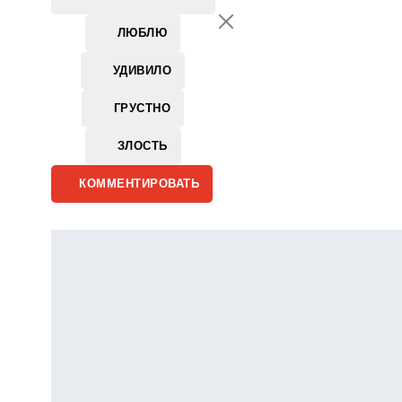
ЛЮБЛЮ
УДИВИЛО
ГРУСТНО
ЗЛОСТЬ
КОММЕНТИРОВАТЬ