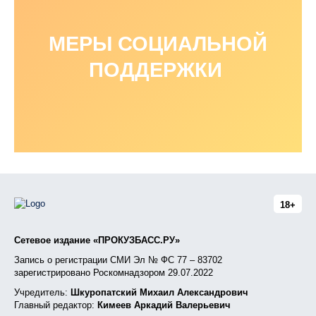
МЕРЫ СОЦИАЛЬНОЙ
ПОДДЕРЖКИ
18+
Сетевое издание «ПРОКУЗБАСС.РУ»
Запись о регистрации СМИ Эл № ФС 77 – 83702
зарегистрировано Роскомнадзором 29.07.2022
Учредитель:
Шкуропатский Михаил Александрович
Главный редактор:
Кимеев Аркадий Валерьевич