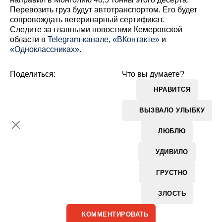
Перевозить груз будут автотранспортом. Его будет
сопровождать ветеринарный сертификат.
Cледите за главными новостями Кемеровской
области в
Telegram-канале
,
«ВКонтакте»
и
«Одноклассниках»
.
Поделиться:
Что вы думаете?
НРАВИТСЯ
ВЫЗВАЛО УЛЫБКУ
ЛЮБЛЮ
УДИВИЛО
ГРУСТНО
ЗЛОСТЬ
КОММЕНТИРОВАТЬ