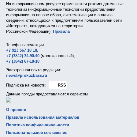
На информационном ресурсе применяются рекомендательные
технологии (информационные технологии предоставления
информации на основе сбора, систематизации и анализа
сведений, относящихся к предпочтениям пользователей сети
«Интернет», находящихся на территории
Российской Федерации).
Правила
Телефоны редакции:
+7 923 567 18 18
,
+7 (3842) 34-90-40
(многоканальный),
+7 (3842) 67-18-18
.
Электронная почта редакции:
news@prokuzbass.ru
Подписка на новости:
RSS
Данные погоды предоставляются сервисом
О проекте
Правила использования материалов
Политика конфиденциальности
Пользовательское соглашение