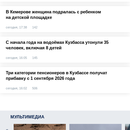
В Кемерове женщина подралась с ребенком
на детской площадке
сегодня, 17:38
142
С начала года на водоёмах Кузбасса утонули 35
человек, включая 8 детей
сегодня, 16:05
145
Три категории пенсионеров в Кузбассе получат
прибавку с 1 сентября 2026 года
сегодня, 16:02
506
МУЛЬТИМЕДИА