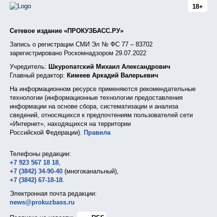
18+
Сетевое издание «ПРОКУЗБАСС.РУ»
Запись о регистрации СМИ Эл № ФС 77 – 83702
зарегистрировано Роскомнадзором 29.07.2022
Учредитель:
Шкуропатский Михаил Александрович
Главный редактор:
Кимеев Аркадий Валерьевич
На информационном ресурсе применяются рекомендательные
технологии (информационные технологии предоставления
информации на основе сбора, систематизации и анализа
сведений, относящихся к предпочтениям пользователей сети
«Интернет», находящихся на территории
Российской Федерации).
Правила
Телефоны редакции:
+7 923 567 18 18
,
+7 (3842) 34-90-40
(многоканальный),
+7 (3842) 67-18-18
.
Электронная почта редакции:
news@prokuzbass.ru