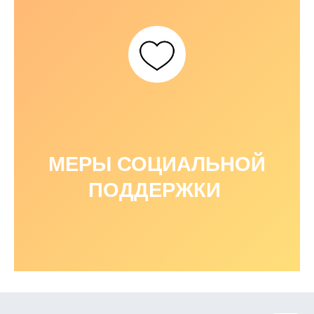
МЕРЫ СОЦИАЛЬНОЙ
ПОДДЕРЖКИ