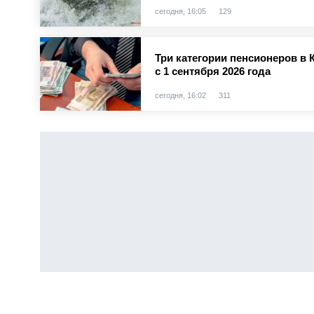
сегодня, 16:05
129
Три категории пенсионеров в 
с 1 сентября 2026 года
сегодня, 16:02
311