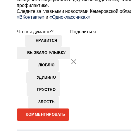
профилактике.
Cледите за главными новостями Кемеровской обла
«ВКонтакте»
и
«Одноклассниках»
.
Что вы думаете?
Поделиться:
НРАВИТСЯ
ВЫЗВАЛО УЛЫБКУ
ЛЮБЛЮ
УДИВИЛО
ГРУСТНО
ЗЛОСТЬ
КОММЕНТИРОВАТЬ