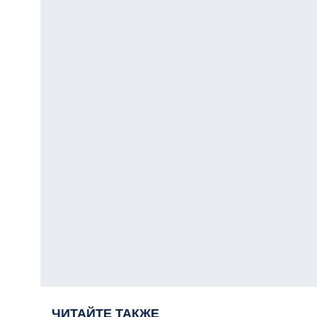
ЧИТАЙТЕ ТАКЖЕ