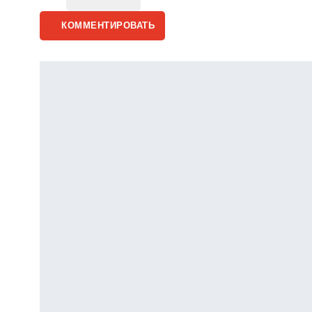
КОММЕНТИРОВАТЬ