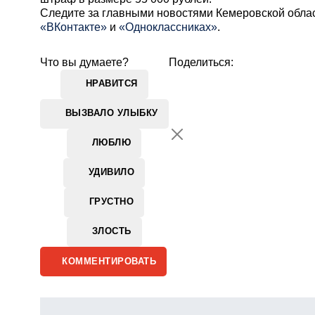
Cледите за главными новостями Кемеровской обла
«ВКонтакте»
и
«Одноклассниках»
.
Что вы думаете?
Поделиться:
НРАВИТСЯ
ВЫЗВАЛО УЛЫБКУ
ЛЮБЛЮ
УДИВИЛО
ГРУСТНО
ЗЛОСТЬ
КОММЕНТИРОВАТЬ