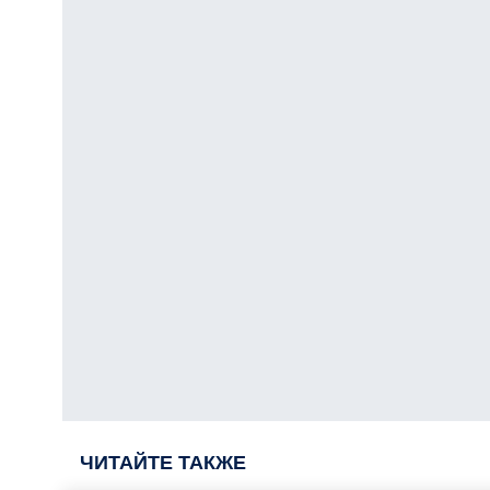
ЧИТАЙТЕ ТАКЖЕ