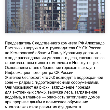
Председатель Следственного комитета РФ Александр
Бастрыкин поручил и. о. руководителя СУ СК России
по Кемеровской области Павлу Курочкину доложить
о ходе расследования уголовного дела, связанного со
строительством жилого комплекса в Новокузнецке.
Основанием стало обращение горожан в аккаунт
Информационного центра СК России.
Жителей беспокоит, что ЖК возводят в водоохранной
зоне — рядом с гидротехническими сооружениями.
Они указывают на риски: затруднение проезда
для экстренных служб, вырубка леса, загрязнение
водоёма, а главное — опасность затопления домов
при прорыве дамбы и возможное обрушение
многоэтажек из-за размытия фундамента.