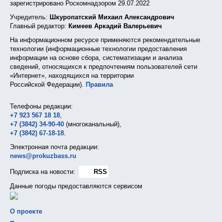
зарегистрировано Роскомнадзором 29.07.2022
Учредитель:
Шкуропатский Михаил Александрович
Главный редактор:
Кимеев Аркадий Валерьевич
На информационном ресурсе применяются рекомендательные
технологии (информационные технологии предоставления
информации на основе сбора, систематизации и анализа
сведений, относящихся к предпочтениям пользователей сети
«Интернет», находящихся на территории
Российской Федерации).
Правила
Телефоны редакции:
+7 923 567 18 18
,
+7 (3842) 34-90-40
(многоканальный),
+7 (3842) 67-18-18
.
Электронная почта редакции:
news@prokuzbass.ru
Подписка на новости:
RSS
Данные погоды предоставляются сервисом
О проекте