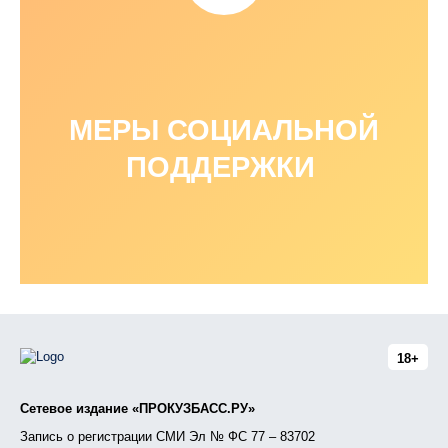
МЕРЫ СОЦИАЛЬНОЙ
ПОДДЕРЖКИ
18+
Сетевое издание «ПРОКУЗБАСС.РУ»
Запись о регистрации СМИ Эл № ФС 77 – 83702