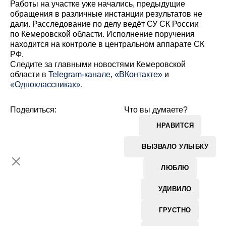
Работы на участке уже начались, предыдущие
обращения в различные инстанции результатов не
дали. Расследование по делу ведёт СУ СК России
по Кемеровской области. Исполнение поручения
находится на контроле в центральном аппарате СК
РФ.
Cледите за главными новостями Кемеровской
области в
Telegram-канале
,
«ВКонтакте»
и
«Одноклассниках»
.
Поделиться:
Что вы думаете?
НРАВИТСЯ
ВЫЗВАЛО УЛЫБКУ
ЛЮБЛЮ
УДИВИЛО
ГРУСТНО