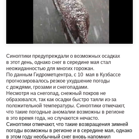
Синоптики предупреждали о возможных осадках
в этот день, однако снег в середине мая стал
неожиданностью для многих горожан.
По данным Гидрометцентра, с 10 мая в Кузбассе
прогнозировалось резкое ухудшение погоды
с дождями, грозами и снегопадами.
Несмотря на снегопад, снежный покров не
образовался, так как осадки быстро таяли из-за
положительной температуры. Синоптики отмечают,
что такие погодные аномалии возможны в регионе
в это время года, но случаются нечасто.
Синоптики отмечают, что такие возвращения зимней
погоды возможны в регионе и в середине мая, однако
в этом году необычный снег вновь напомнил