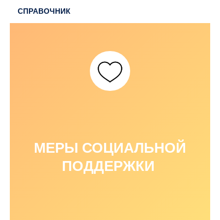
СПРАВОЧНИК
МЕРЫ СОЦИАЛЬНОЙ
ПОДДЕРЖКИ