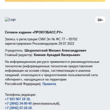
18+
Сетевое издание «ПРОКУЗБАСС.РУ»
Запись о регистрации СМИ Эл № ФС 77 – 83702
зарегистрировано Роскомнадзором 29.07.2022
Учредитель:
Шкуропатский Михаил Александрович
Главный редактор:
Кимеев Аркадий Валерьевич
На информационном ресурсе применяются рекомендательные
технологии (информационные технологии предоставления
информации на основе сбора, систематизации и анализа
сведений, относящихся к предпочтениям пользователей сети
«Интернет», находящихся на территории
Российской Федерации).
Правила
Телефоны редакции:
+7 923 567 18 18
,
+7 (3842) 34-90-40
(многоканальный),
+7 (3842) 67-18-18
.