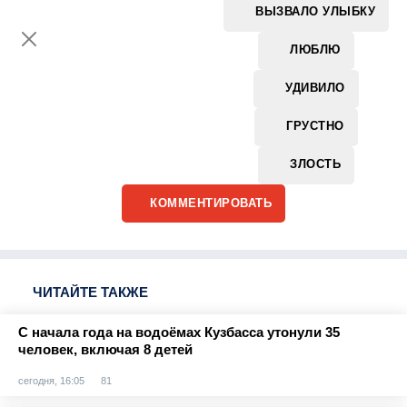
ВЫЗВАЛО УЛЫБКУ
ЛЮБЛЮ
УДИВИЛО
ГРУСТНО
ЗЛОСТЬ
КОММЕНТИРОВАТЬ
ЧИТАЙТЕ ТАКЖЕ
С начала года на водоёмах Кузбасса утонули 35
человек, включая 8 детей
сегодня, 16:05
81