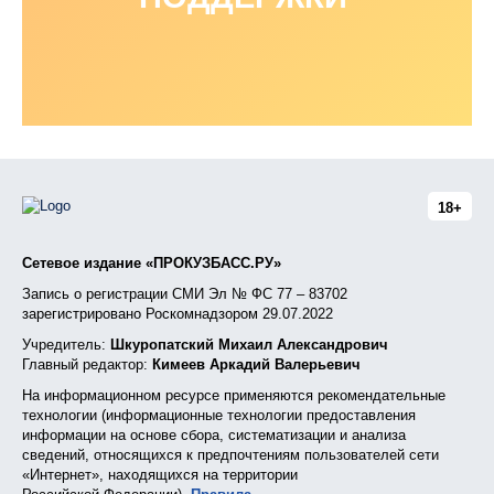
18+
Сетевое издание «ПРОКУЗБАСС.РУ»
Запись о регистрации СМИ Эл № ФС 77 – 83702
зарегистрировано Роскомнадзором 29.07.2022
Учредитель:
Шкуропатский Михаил Александрович
Главный редактор:
Кимеев Аркадий Валерьевич
На информационном ресурсе применяются рекомендательные
технологии (информационные технологии предоставления
информации на основе сбора, систематизации и анализа
сведений, относящихся к предпочтениям пользователей сети
«Интернет», находящихся на территории