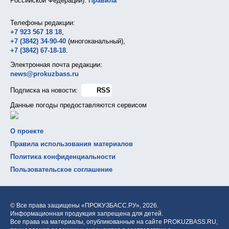
Российской Федерации).
Правила
Телефоны редакции:
+7 923 567 18 18
,
+7 (3842) 34-90-40
(многоканальный),
+7 (3842) 67-18-18
.
Электронная почта редакции:
news@prokuzbass.ru
Подписка на новости:
RSS
Данные погоды предоставляются сервисом
О проекте
Правила использования материалов
Политика конфиденциальности
Пользовательское соглашение
© Все права защищены «ПРОКУЗБАСС.РУ»,
2026.
Информационная продукция запрещена для детей.
Все права на материалы, опубликованные на сайте PROKUZBASS.RU,