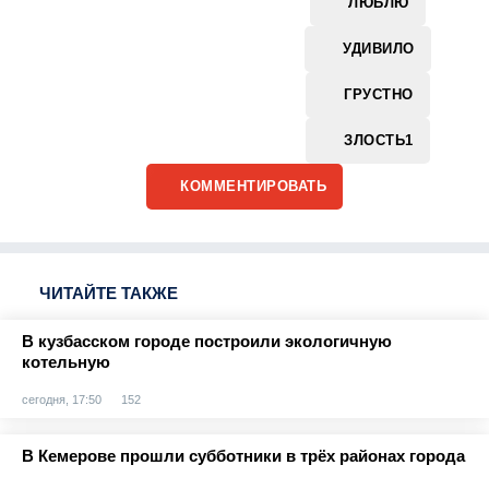
ЛЮБЛЮ
УДИВИЛО
ГРУСТНО
ЗЛОСТЬ
1
КОММЕНТИРОВАТЬ
ЧИТАЙТЕ ТАКЖЕ
В кузбасском городе построили экологичную
котельную
сегодня, 17:50
152
В Кемерове прошли субботники в трёх районах города