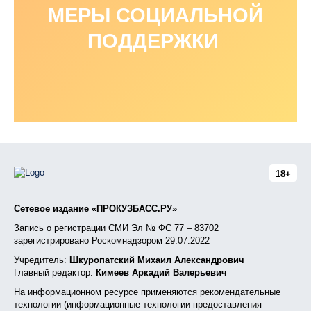
МЕРЫ СОЦИАЛЬНОЙ
ПОДДЕРЖКИ
18+
Сетевое издание «ПРОКУЗБАСС.РУ»
Запись о регистрации СМИ Эл № ФС 77 – 83702
зарегистрировано Роскомнадзором 29.07.2022
Учредитель:
Шкуропатский Михаил Александрович
Главный редактор:
Кимеев Аркадий Валерьевич
На информационном ресурсе применяются рекомендательные
технологии (информационные технологии предоставления