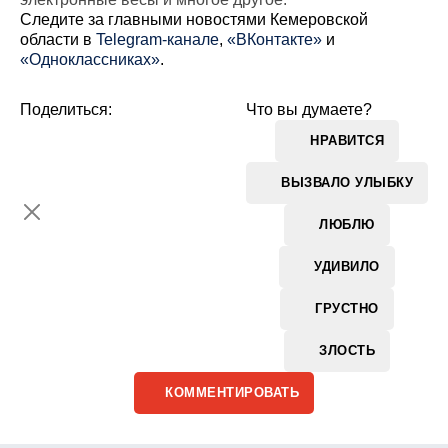
Cледите за главными новостями Кемеровской
области в
Telegram-канале
,
«ВКонтакте»
и
«Одноклассниках»
.
Поделиться:
Что вы думаете?
НРАВИТСЯ
ВЫЗВАЛО УЛЫБКУ
ЛЮБЛЮ
УДИВИЛО
ГРУСТНО
ЗЛОСТЬ
КОММЕНТИРОВАТЬ