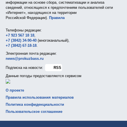
информации на основе сбора, систематизации и анализа
сведений, относящихся к предпочтениям пользователей сети
«Интернет», находящихся на территории
Российской Федерации).
Правила
Телефоны редакции:
+7 923 567 18 18
,
+7 (3842) 34-90-40
(многоканальный),
+7 (3842) 67-18-18
.
Электронная почта редакции:
news@prokuzbass.ru
Подписка на новости:
RSS
Данные погоды предоставляются сервисом
О проекте
Правила использования материалов
Политика конфиденциальности
Пользовательское соглашение