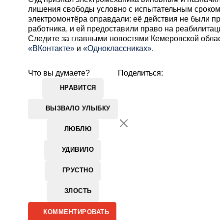
лишения свободы условно с испытательным сроком
электромонтёра оправдали: её действия не были п
работника, и ей предоставили право на реабилитац
Cледите за главными новостями Кемеровской обла
«ВКонтакте»
и
«Одноклассниках»
.
Что вы думаете?
Поделиться:
НРАВИТСЯ
ВЫЗВАЛО УЛЫБКУ
ЛЮБЛЮ
УДИВИЛО
ГРУСТНО
ЗЛОСТЬ
КОММЕНТИРОВАТЬ