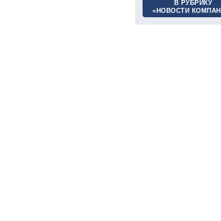
В РУБРИКУ
«НОВОСТИ КОМПАН