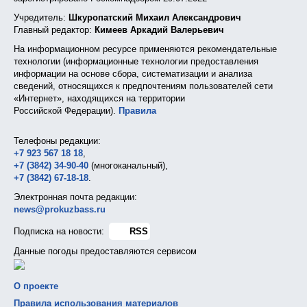
Учредитель:
Шкуропатский Михаил Александрович
Главный редактор:
Кимеев Аркадий Валерьевич
На информационном ресурсе применяются рекомендательные
технологии (информационные технологии предоставления
информации на основе сбора, систематизации и анализа
сведений, относящихся к предпочтениям пользователей сети
«Интернет», находящихся на территории
Российской Федерации).
Правила
Телефоны редакции:
+7 923 567 18 18
,
+7 (3842) 34-90-40
(многоканальный),
+7 (3842) 67-18-18
.
Электронная почта редакции:
news@prokuzbass.ru
Подписка на новости:
RSS
Данные погоды предоставляются сервисом
О проекте
Правила использования материалов