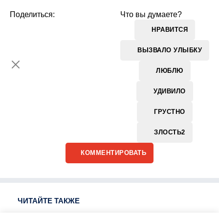
Поделиться:
Что вы думаете?
НРАВИТСЯ
ВЫЗВАЛО УЛЫБКУ
ЛЮБЛЮ
УДИВИЛО
ГРУСТНО
ЗЛОСТЬ
2
КОММЕНТИРОВАТЬ
ЧИТАЙТЕ ТАКЖЕ