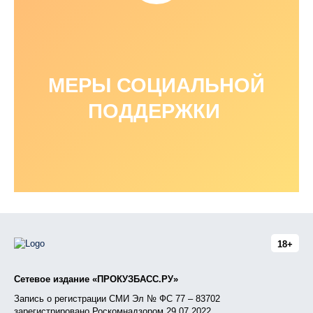
МЕРЫ СОЦИАЛЬНОЙ
ПОДДЕРЖКИ
18+
Сетевое издание «ПРОКУЗБАСС.РУ»
Запись о регистрации СМИ Эл № ФС 77 – 83702
зарегистрировано Роскомнадзором 29.07.2022