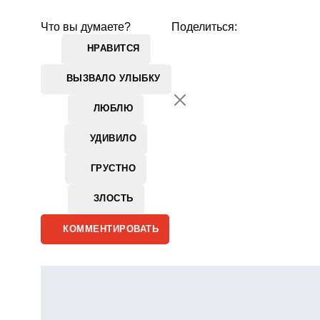
Что вы думаете?
Поделиться:
НРАВИТСЯ
ВЫЗВАЛО УЛЫБКУ
ЛЮБЛЮ
УДИВИЛО
ГРУСТНО
ЗЛОСТЬ
КОММЕНТИРОВАТЬ