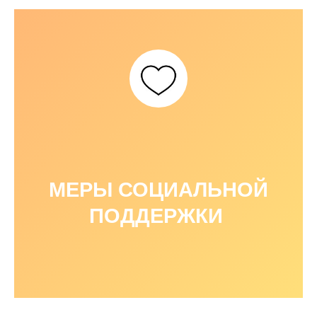
МЕРЫ СОЦИАЛЬНОЙ
ПОДДЕРЖКИ