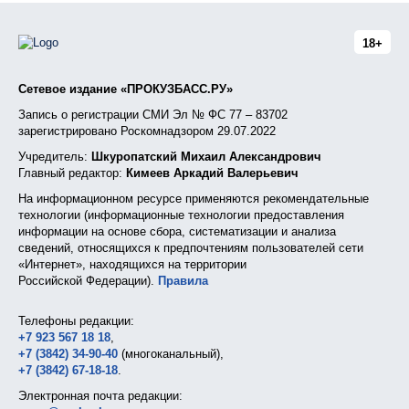
18+
Сетевое издание «ПРОКУЗБАСС.РУ»
Запись о регистрации СМИ Эл № ФС 77 – 83702
зарегистрировано Роскомнадзором 29.07.2022
Учредитель:
Шкуропатский Михаил Александрович
Главный редактор:
Кимеев Аркадий Валерьевич
На информационном ресурсе применяются рекомендательные
технологии (информационные технологии предоставления
информации на основе сбора, систематизации и анализа
сведений, относящихся к предпочтениям пользователей сети
«Интернет», находящихся на территории
Российской Федерации).
Правила
Телефоны редакции:
+7 923 567 18 18
,
+7 (3842) 34-90-40
(многоканальный),
+7 (3842) 67-18-18
.
Электронная почта редакции: