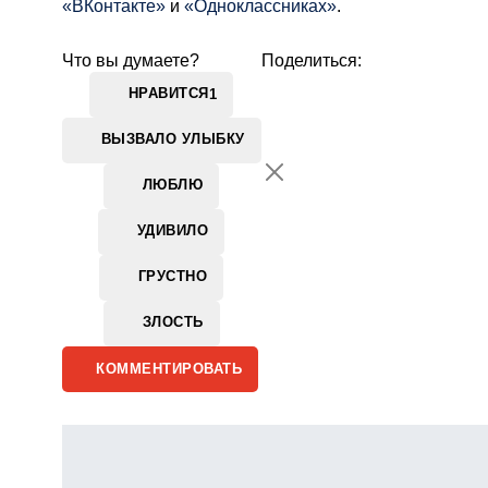
«ВКонтакте»
и
«Одноклассниках»
.
Что вы думаете?
Поделиться:
НРАВИТСЯ
1
ВЫЗВАЛО УЛЫБКУ
ЛЮБЛЮ
УДИВИЛО
ГРУСТНО
ЗЛОСТЬ
КОММЕНТИРОВАТЬ