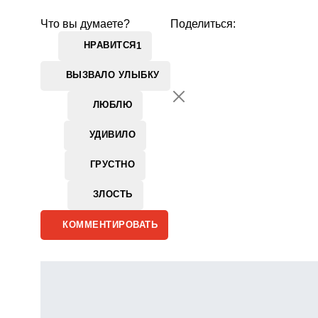
Что вы думаете?
Поделиться:
НРАВИТСЯ
1
ВЫЗВАЛО УЛЫБКУ
ЛЮБЛЮ
УДИВИЛО
ГРУСТНО
ЗЛОСТЬ
КОММЕНТИРОВАТЬ