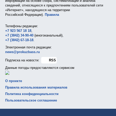
информации на основе сбора, систематизации и анализа
сведений, относящихся к предпочтениям пользователей сети
«Интернет», находящихся на территории
Российской Федерации).
Правила
Телефоны редакции:
+7 923 567 18 18
,
+7 (3842) 34-90-40
(многоканальный),
+7 (3842) 67-18-18
.
Электронная почта редакции:
news@prokuzbass.ru
Подписка на новости:
RSS
Данные погоды предоставляются сервисом
О проекте
Правила использования материалов
Политика конфиденциальности
Пользовательское соглашение