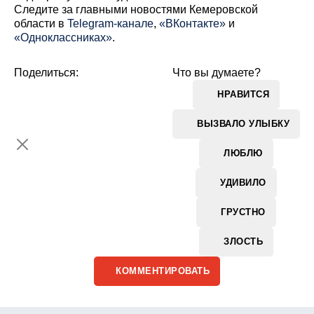
Cледите за главными новостями Кемеровской
области в
Telegram-канале
,
«ВКонтакте»
и
«Одноклассниках»
.
Поделиться:
Что вы думаете?
НРАВИТСЯ
ВЫЗВАЛО УЛЫБКУ
ЛЮБЛЮ
УДИВИЛО
ГРУСТНО
ЗЛОСТЬ
КОММЕНТИРОВАТЬ