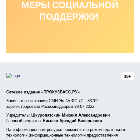
МЕРЫ СОЦИАЛЬНОЙ
ПОДДЕРЖКИ
18+
Сетевое издание «ПРОКУЗБАСС.РУ»
Запись о регистрации СМИ Эл № ФС 77 – 83702
зарегистрировано Роскомнадзором 29.07.2022
Учредитель:
Шкуропатский Михаил Александрович
Главный редактор:
Кимеев Аркадий Валерьевич
На информационном ресурсе применяются рекомендательные
технологии (информационные технологии предоставления