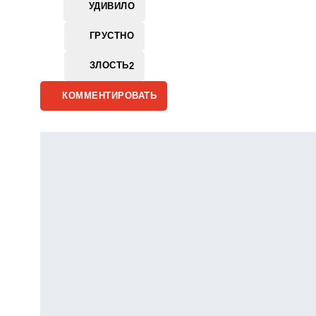
УДИВИЛО
ГРУСТНО
ЗЛОСТЬ
2
КОММЕНТИРОВАТЬ