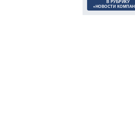
В РУБРИКУ
«НОВОСТИ КОМПАН