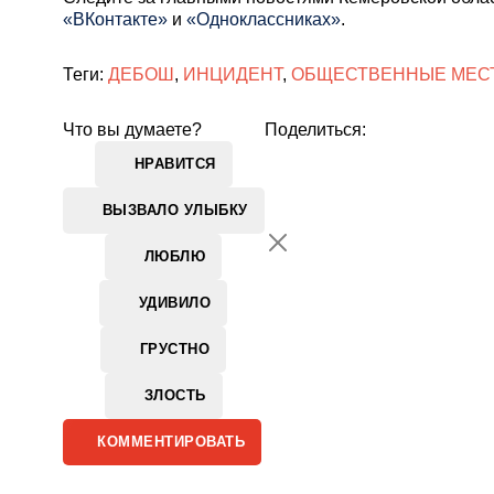
«ВКонтакте»
и
«Одноклассниках»
.
Теги:
ДЕБОШ
,
ИНЦИДЕНТ
,
ОБЩЕСТВЕННЫЕ МЕС
Что вы думаете?
Поделиться:
НРАВИТСЯ
ВЫЗВАЛО УЛЫБКУ
ЛЮБЛЮ
УДИВИЛО
ГРУСТНО
ЗЛОСТЬ
КОММЕНТИРОВАТЬ