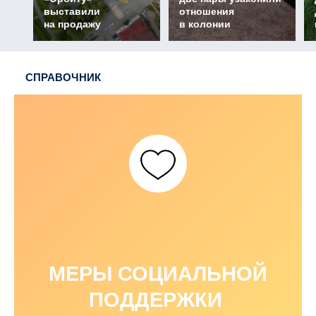
выставили
отношения
на продажу
в колонии
СПРАВОЧНИК
МЕРЫ СОЦИАЛЬНОЙ
ПОДДЕРЖКИ