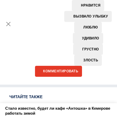
НРАВИТСЯ
ВЫЗВАЛО УЛЫБКУ
ЛЮБЛЮ
УДИВИЛО
ГРУСТНО
ЗЛОСТЬ
КОММЕНТИРОВАТЬ
ЧИТАЙТЕ ТАКЖЕ
Стало известно, будет ли кафе «Антошка» в Кемерове
работать зимой