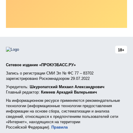
18+
Сетевое издание «ПРОКУЗБАСС.РУ»
Запись о регистрации СМИ Эл № ФС 77 – 83702
зарегистрировано Роскомнадзором 29.07.2022
Учредитель:
Шкуропатский Михаил Александрович
Главный редактор:
Кимеев Аркадий Валерьевич
На информационном ресурсе применяются рекомендательные
технологии (информационные технологии предоставления
информации на основе сбора, систематизации и анализа
сведений, относящихся к предпочтениям пользователей сети
«Интернет», находящихся на территории
Российской Федерации).
Правила