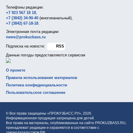
Телефоны редакции:
+7 923 567 18 18
,
+7 (3842) 34-90-40
(многоканальный),
+7 (3842) 67-18-18
.
Электронная почта редакции:
news@prokuzbass.ru
Подписка на новости:
RSS
Данные погоды предоставляются сервисом
О проекте
Правила использования материалов
Политика конфиденциальности
Пользовательское соглашение
© Все права защищены «ПРОКУЗБАСС.РУ»,
2026.
Информационная продукция запрещена для детей.
Все права на материалы, опубликованные на сайте PROKUZBASS.RU,
принадлежат редакции и охраняются в соответствии с
законодательством РФ.