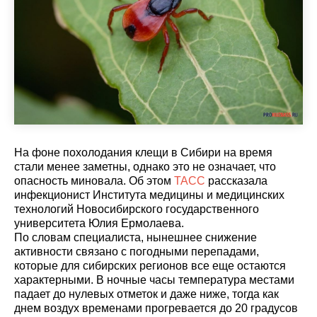
На фоне похолодания клещи в Сибири на время
стали менее заметны, однако это не означает, что
опасность миновала. Об этом
ТАСС
рассказала
инфекционист Института медицины и медицинских
технологий Новосибирского государственного
университета Юлия Ермолаева.
По словам специалиста, нынешнее снижение
активности связано с погодными перепадами,
которые для сибирских регионов все еще остаются
характерными. В ночные часы температура местами
падает до нулевых отметок и даже ниже, тогда как
днем воздух временами прогревается до 20 градусов