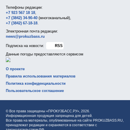
Телефоны редакции:
+7 923 567 18 18
,
+7 (3842) 34-90-40
(многоканальный),
+7 (3842) 67-18-18
.
Электронная почта редакции:
news@prokuzbass.ru
Подписка на новости:
RSS
Данные погоды предоставляются сервисом
О проекте
Правила использования материалов
Политика конфиденциальности
Пользовательское соглашение
© Все права защищены «ПРОКУЗБАСС.РУ»,
2026.
Информационная продукция запрещена для детей.
Все права на материалы, опубликованные на сайте PROKUZBASS.RU,
принадлежат редакции и охраняются в соответствии с
законодательством РФ.