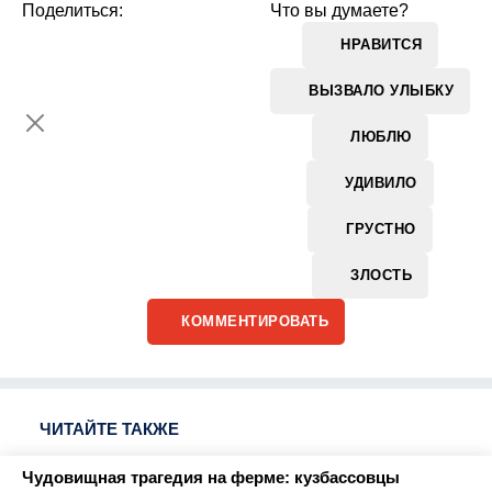
Поделиться:
Что вы думаете?
НРАВИТСЯ
ВЫЗВАЛО УЛЫБКУ
ЛЮБЛЮ
УДИВИЛО
ГРУСТНО
ЗЛОСТЬ
КОММЕНТИРОВАТЬ
ЧИТАЙТЕ ТАКЖЕ
Чудовищная трагедия на ферме: кузбассовцы