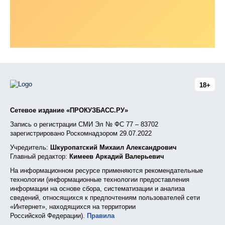
18+
Сетевое издание «ПРОКУЗБАСС.РУ»
Запись о регистрации СМИ Эл № ФС 77 – 83702
зарегистрировано Роскомнадзором 29.07.2022
Учредитель:
Шкуропатский Михаил Александрович
Главный редактор:
Кимеев Аркадий Валерьевич
На информационном ресурсе применяются рекомендательные
технологии (информационные технологии предоставления
информации на основе сбора, систематизации и анализа
сведений, относящихся к предпочтениям пользователей сети
«Интернет», находящихся на территории
Российской Федерации).
Правила