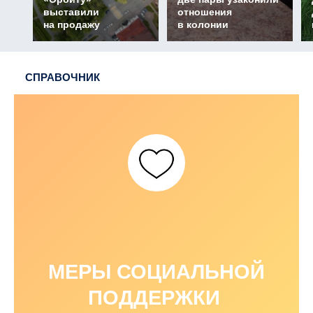
выставили
отношения
на продажу
в колонии
СПРАВОЧНИК
МЕРЫ СОЦИАЛЬНОЙ
ПОДДЕРЖКИ