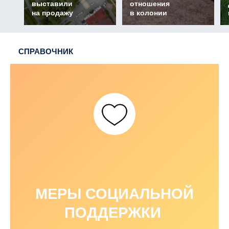
выставили
отношения
на продажу
в колонии
СПРАВОЧНИК
МЕРЫ СОЦИАЛЬНОЙ
ПОДДЕРЖКИ