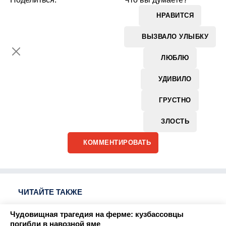
НРАВИТСЯ
ВЫЗВАЛО УЛЫБКУ
ЛЮБЛЮ
УДИВИЛО
ГРУСТНО
ЗЛОСТЬ
КОММЕНТИРОВАТЬ
ЧИТАЙТЕ ТАКЖЕ
Чудовищная трагедия на ферме: кузбассовцы
погибли в навозной яме