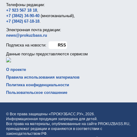
Телефоны редакции:
+7 923 567 18 18
,
+7 (3842) 34-90-40
(многоканальный),
+7 (3842) 67-18-18
.
Электронная почта редакции:
news@prokuzbass.ru
Подписка на новости:
RSS
Данные погоды предоставляются сервисом
О проекте
Правила использования материалов
Политика конфиденциальности
Пользовательское соглашение
© Все права защищены «ПРОКУЗБАСС.РУ»,
2026.
Информационная продукция запрещена для детей.
Все права на материалы, опубликованные на сайте PROKUZBASS.RU,
принадлежат редакции и охраняются в соответствии с
законодательством РФ.