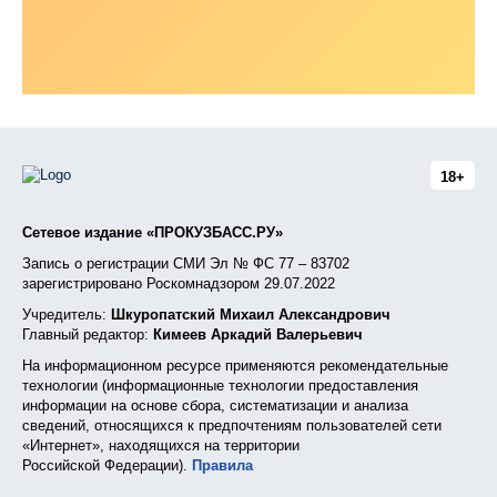
18+
Сетевое издание «ПРОКУЗБАСС.РУ»
Запись о регистрации СМИ Эл № ФС 77 – 83702
зарегистрировано Роскомнадзором 29.07.2022
Учредитель:
Шкуропатский Михаил Александрович
Главный редактор:
Кимеев Аркадий Валерьевич
На информационном ресурсе применяются рекомендательные
технологии (информационные технологии предоставления
информации на основе сбора, систематизации и анализа
сведений, относящихся к предпочтениям пользователей сети
«Интернет», находящихся на территории
Российской Федерации).
Правила