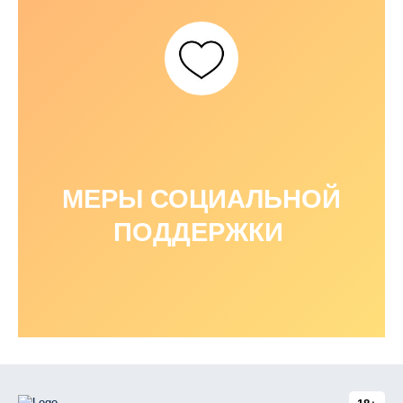
МЕРЫ СОЦИАЛЬНОЙ
ПОДДЕРЖКИ