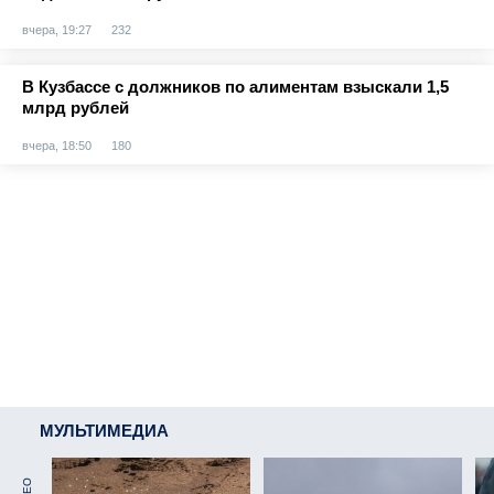
вчера, 19:27
232
В Кузбассе с должников по алиментам взыскали 1,5
млрд рублей
вчера, 18:50
180
МУЛЬТИМЕДИА