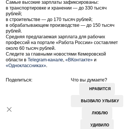
Самые высокие зарплаты зафиксированы:
в транспортировке и хранении — до 330 тысяч
рублей;
в строительстве — до 170 тысяч рублей;
в обрабатывающем производстве — до 150 тысяч
рублей.
Средняя предлагаемая зарплата для рабочих
профессий на портале «Работа России» составляет
около 60 тысяч рублей.
Cледите за главными новостями Кемеровской
области в
Telegram-канале
,
«ВКонтакте»
и
«Одноклассниках»
.
Поделиться:
Что вы думаете?
НРАВИТСЯ
ВЫЗВАЛО УЛЫБКУ
ЛЮБЛЮ
УДИВИЛО