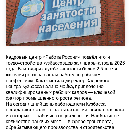
Кадровый центр «Работа России» подвёл итоги
трудоустройства кузбассовцев за январь–апрель 2026
года. Благодаря службе занятости более 2,5 тысяч
жителей региона нашли работу по рабочим
профессиям. Как отметила директор Кадрового
центра Кузбасса Галина Чайка, привлечение
квалифицированных рабочих кадров — ключевой
фактор промышленного роста региона.
На сегодняшний день работодатели Кузбасса
предлагают около 17 тысяч вакансий, почти половина
из которых — рабочие специальности. Наибольшее
количество рабочих мест — в сфере транспорта,
обрабатывающего производства и строительства.