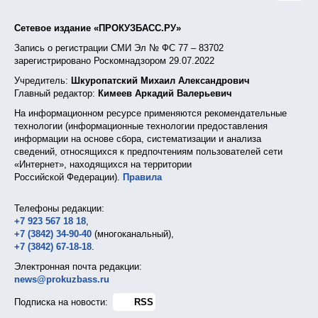
Сетевое издание «ПРОКУЗБАСС.РУ»
Запись о регистрации СМИ Эл № ФС 77 – 83702
зарегистрировано Роскомнадзором 29.07.2022
Учредитель:
Шкуропатский Михаил Александрович
Главный редактор:
Кимеев Аркадий Валерьевич
На информационном ресурсе применяются рекомендательные
технологии (информационные технологии предоставления
информации на основе сбора, систематизации и анализа
сведений, относящихся к предпочтениям пользователей сети
«Интернет», находящихся на территории
Российской Федерации).
Правила
Телефоны редакции:
+7 923 567 18 18
,
+7 (3842) 34-90-40
(многоканальный),
+7 (3842) 67-18-18
.
Электронная почта редакции:
news@prokuzbass.ru
Подписка на новости:
RSS