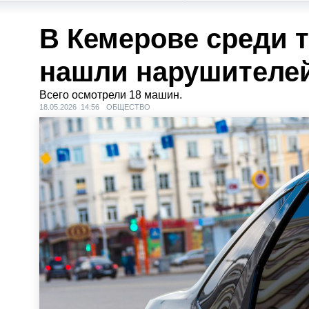
В Кемерове среди 
нашли нарушителе
Всего осмотрели 18 машин.
18.05.2026 14:56
ОБЩЕСТВО