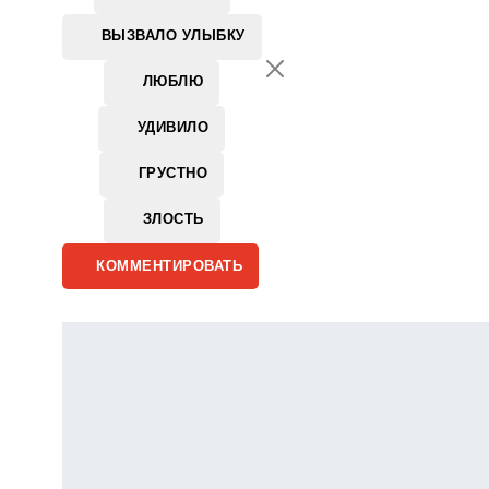
ВЫЗВАЛО УЛЫБКУ
ЛЮБЛЮ
УДИВИЛО
ГРУСТНО
ЗЛОСТЬ
КОММЕНТИРОВАТЬ