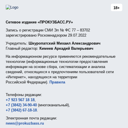
18+
Сетевое издание «ПРОКУЗБАСС.РУ»
Запись о регистрации СМИ Эл № ФС 77 – 83702
зарегистрировано Роскомнадзором 29.07.2022
Учредитель:
Шкуропатский Михаил Александрович
Главный редактор:
Кимеев Аркадий Валерьевич
На информационном ресурсе применяются рекомендательные
технологии (информационные технологии предоставления
информации на основе сбора, систематизации и анализа
сведений, относящихся к предпочтениям пользователей сети
«Интернет», находящихся на территории
Российской Федерации).
Правила
Телефоны редакции:
+7 923 567 18 18
,
+7 (3842) 34-90-40
(многоканальный),
+7 (3842) 67-18-18
.
Электронная почта редакции:
news@prokuzbass.ru