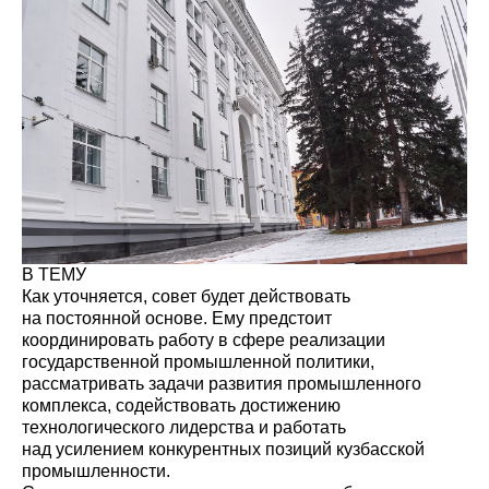
В ТЕМУ
Как уточняется, совет будет действовать
на постоянной основе. Ему предстоит
координировать работу в сфере реализации
государственной промышленной политики,
рассматривать задачи развития промышленного
комплекса, содействовать достижению
технологического лидерства и работать
над усилением конкурентных позиций кузбасской
промышленности.