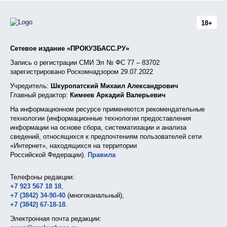
18+
Сетевое издание «ПРОКУЗБАСС.РУ»
Запись о регистрации СМИ Эл № ФС 77 – 83702
зарегистрировано Роскомнадзором 29.07.2022
Учредитель:
Шкуропатский Михаил Александрович
Главный редактор:
Кимеев Аркадий Валерьевич
На информационном ресурсе применяются рекомендательные
технологии (информационные технологии предоставления
информации на основе сбора, систематизации и анализа
сведений, относящихся к предпочтениям пользователей сети
«Интернет», находящихся на территории
Российской Федерации).
Правила
Телефоны редакции:
+7 923 567 18 18
,
+7 (3842) 34-90-40
(многоканальный),
+7 (3842) 67-18-18
.
Электронная почта редакции: