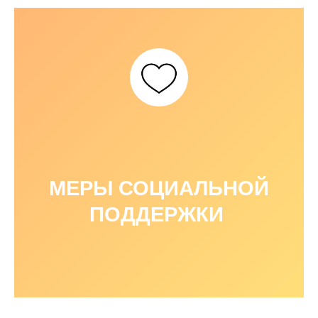
МЕРЫ СОЦИАЛЬНОЙ
ПОДДЕРЖКИ