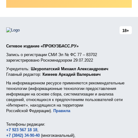
18+
Сетевое издание «ПРОКУЗБАСС.РУ»
Запись о регистрации СМИ Эл № ФС 77 – 83702
зарегистрировано Роскомнадзором 29.07.2022
Учредитель:
Шкуропатский Михаил Александрович
Главный редактор:
Кимеев Аркадий Валерьевич
На информационном ресурсе применяются рекомендательные
технологии (информационные технологии предоставления
информации на основе сбора, систематизации и анализа
сведений, относящихся к предпочтениям пользователей сети
«Интернет», находящихся на территории
Российской Федерации).
Правила
Телефоны редакции:
+7 923 567 18 18
,
+7 (3842) 34-90-40
(многоканальный),