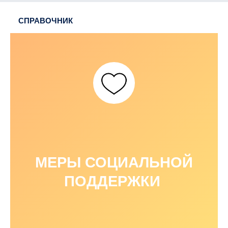
СПРАВОЧНИК
МЕРЫ СОЦИАЛЬНОЙ
ПОДДЕРЖКИ