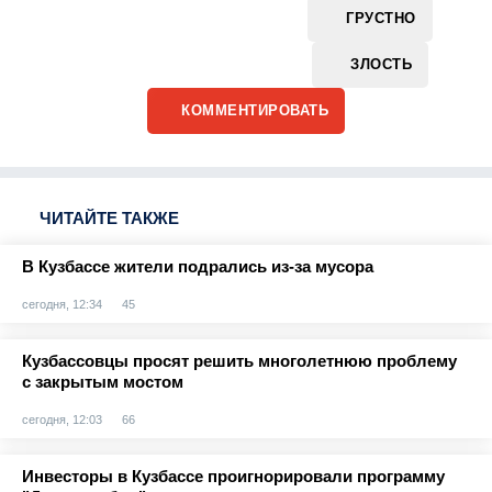
ГРУСТНО
ЗЛОСТЬ
КОММЕНТИРОВАТЬ
ЧИТАЙТЕ ТАКЖЕ
В Кузбассе жители подрались из-за мусора
сегодня, 12:34
45
Кузбассовцы просят решить многолетнюю проблему
с закрытым мостом
сегодня, 12:03
66
Инвесторы в Кузбассе проигнорировали программу