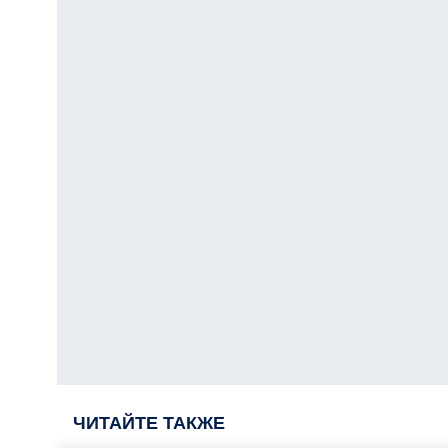
ЧИТАЙТЕ ТАКЖЕ