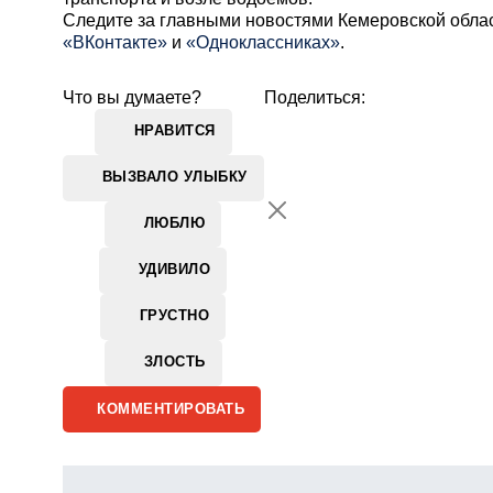
Cледите за главными новостями Кемеровской обла
«ВКонтакте»
и
«Одноклассниках»
.
Что вы думаете?
Поделиться:
НРАВИТСЯ
ВЫЗВАЛО УЛЫБКУ
ЛЮБЛЮ
УДИВИЛО
ГРУСТНО
ЗЛОСТЬ
КОММЕНТИРОВАТЬ