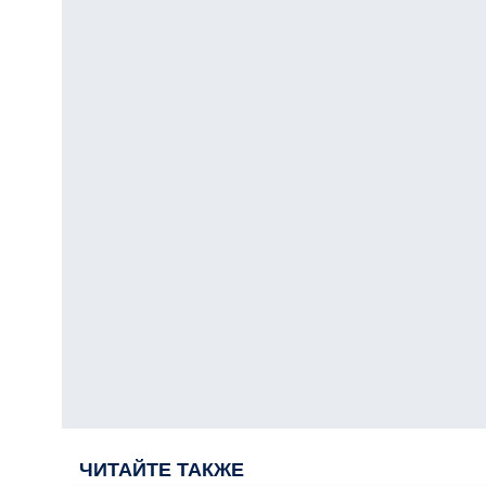
ЧИТАЙТЕ ТАКЖЕ