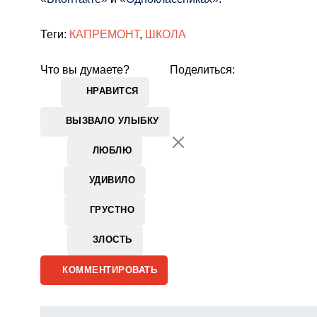
Теги:
КАПРЕМОНТ
,
ШКОЛА
Что вы думаете?
Поделиться:
НРАВИТСЯ
ВЫЗВАЛО УЛЫБКУ
ЛЮБЛЮ
УДИВИЛО
ГРУСТНО
ЗЛОСТЬ
КОММЕНТИРОВАТЬ