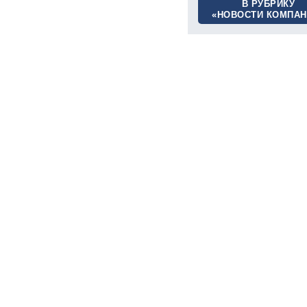
В РУБРИКУ
«НОВОСТИ КОМПАН