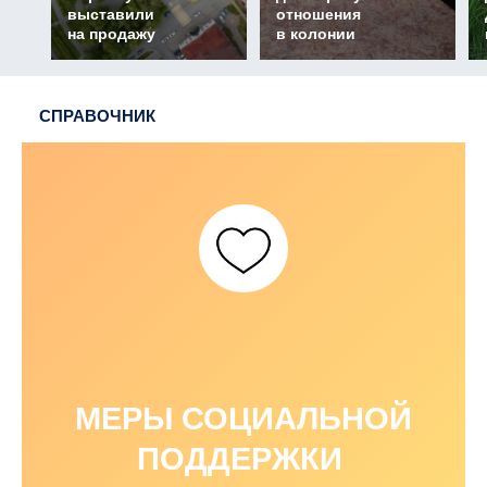
выставили
отношения
на продажу
в колонии
СПРАВОЧНИК
МЕРЫ СОЦИАЛЬНОЙ
ПОДДЕРЖКИ