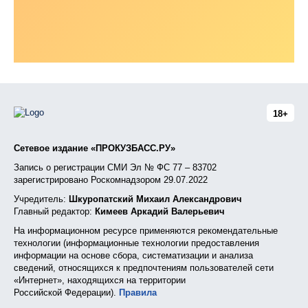
18+
Сетевое издание «ПРОКУЗБАСС.РУ»
Запись о регистрации СМИ Эл № ФС 77 – 83702
зарегистрировано Роскомнадзором 29.07.2022
Учредитель:
Шкуропатский Михаил Александрович
Главный редактор:
Кимеев Аркадий Валерьевич
На информационном ресурсе применяются рекомендательные
технологии (информационные технологии предоставления
информации на основе сбора, систематизации и анализа
сведений, относящихся к предпочтениям пользователей сети
«Интернет», находящихся на территории
Российской Федерации).
Правила