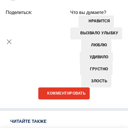
Поделиться:
Что вы думаете?
НРАВИТСЯ
ВЫЗВАЛО УЛЫБКУ
ЛЮБЛЮ
УДИВИЛО
ГРУСТНО
ЗЛОСТЬ
КОММЕНТИРОВАТЬ
ЧИТАЙТЕ ТАКЖЕ