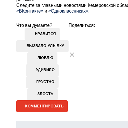
Cледите за главными новостями Кемеровской обла
«ВКонтакте»
и
«Одноклассниках»
.
Что вы думаете?
Поделиться:
НРАВИТСЯ
ВЫЗВАЛО УЛЫБКУ
ЛЮБЛЮ
УДИВИЛО
ГРУСТНО
ЗЛОСТЬ
КОММЕНТИРОВАТЬ