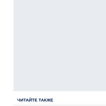
ЧИТАЙТЕ ТАКЖЕ