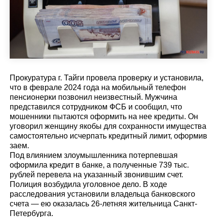
Прокуратура г. Тайги провела проверку и установила,
что в феврале 2024 года на мобильный телефон
пенсионерки позвонил неизвестный. Мужчина
представился сотрудником ФСБ и сообщил, что
мошенники пытаются оформить на нее кредиты. Он
уговорил женщину якобы для сохранности имущества
самостоятельно исчерпать кредитный лимит, оформив
заем.
Под влиянием злоумышленника потерпевшая
оформила кредит в банке, а полученные 739 тыс.
рублей перевела на указанный звонившим счет.
Полиция возбудила уголовное дело. В ходе
расследования установили владельца банковского
счета — ею оказалась 26-летняя жительница Санкт-
Петербурга.