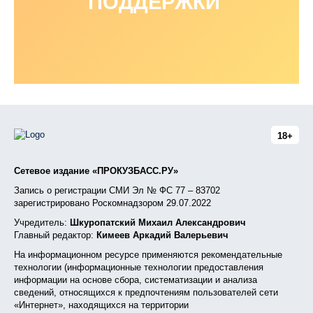
ПОДДЕРЖКИ
18+
Сетевое издание «ПРОКУЗБАСС.РУ»
Запись о регистрации СМИ Эл № ФС 77 – 83702
зарегистрировано Роскомнадзором 29.07.2022
Учредитель:
Шкуропатский Михаил Александрович
Главный редактор:
Кимеев Аркадий Валерьевич
На информационном ресурсе применяются рекомендательные
технологии (информационные технологии предоставления
информации на основе сбора, систематизации и анализа
сведений, относящихся к предпочтениям пользователей сети
«Интернет», находящихся на территории