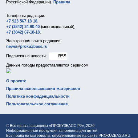
Российской Федерации).
Правила
Телефоны редакции:
+7 923 567 18 18
,
+7 (3842) 34-90-40
(многоканальный),
+7 (3842) 67-18-18
.
Электронная почта редакции:
news@prokuzbass.ru
Подписка на новости:
RSS
Данные погоды предоставляются сервисом
О проекте
Правила использования материалов
Политика конфиденциальности
Пользовательское соглашение
© Все права защищены «ПРОКУЗБАСС.РУ»,
2026.
Информационная продукция запрещена для детей.
Все права на материалы, опубликованные на сайте PROKUZBASS.RU,