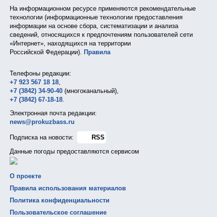
На информационном ресурсе применяются рекомендательные
технологии (информационные технологии предоставления
информации на основе сбора, систематизации и анализа
сведений, относящихся к предпочтениям пользователей сети
«Интернет», находящихся на территории
Российской Федерации).
Правила
Телефоны редакции:
+7 923 567 18 18
,
+7 (3842) 34-90-40
(многоканальный),
+7 (3842) 67-18-18
.
Электронная почта редакции:
news@prokuzbass.ru
Подписка на новости:
RSS
Данные погоды предоставляются сервисом
О проекте
Правила использования материалов
Политика конфиденциальности
Пользовательское соглашение