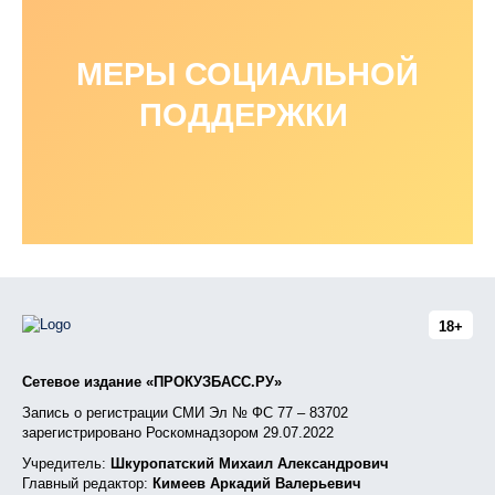
МЕРЫ СОЦИАЛЬНОЙ
ПОДДЕРЖКИ
18+
Сетевое издание «ПРОКУЗБАСС.РУ»
Запись о регистрации СМИ Эл № ФС 77 – 83702
зарегистрировано Роскомнадзором 29.07.2022
Учредитель:
Шкуропатский Михаил Александрович
Главный редактор:
Кимеев Аркадий Валерьевич