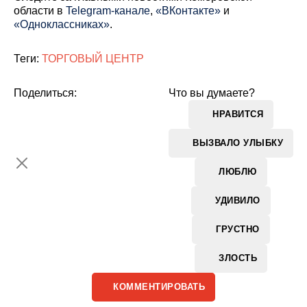
области в
Telegram-канале
,
«ВКонтакте»
и
«Одноклассниках»
.
Теги:
ТОРГОВЫЙ ЦЕНТР
Поделиться:
Что вы думаете?
НРАВИТСЯ
ВЫЗВАЛО УЛЫБКУ
ЛЮБЛЮ
УДИВИЛО
ГРУСТНО
ЗЛОСТЬ
КОММЕНТИРОВАТЬ