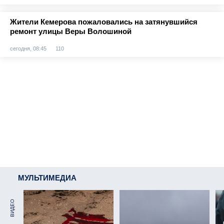
Жители Кемерова пожаловались на затянувшийся
ремонт улицы Веры Волошиной
сегодня, 08:45
110
МУЛЬТИМЕДИА
ВИДЕО