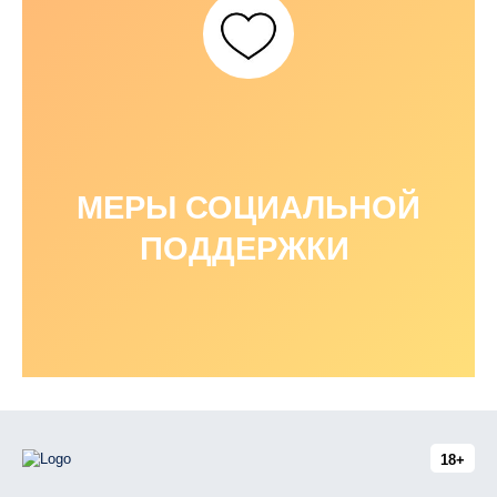
МЕРЫ СОЦИАЛЬНОЙ
ПОДДЕРЖКИ
18+