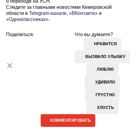
о переходе на УСН.
Cледите за главными новостями Кемеровской
области в
Telegram-канале
,
«ВКонтакте»
и
«Одноклассниках»
.
Поделиться:
Что вы думаете?
НРАВИТСЯ
ВЫЗВАЛО УЛЫБКУ
ЛЮБЛЮ
УДИВИЛО
ГРУСТНО
ЗЛОСТЬ
КОММЕНТИРОВАТЬ