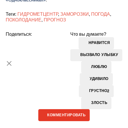
Теги:
ГИДРОМЕТЦЕНТР
,
ЗАМОРОЗКИ
,
ПОГОДА
,
ПОХОЛОДАНИЕ
,
ПРОГНОЗ
Поделиться:
Что вы думаете?
НРАВИТСЯ
ВЫЗВАЛО УЛЫБКУ
ЛЮБЛЮ
УДИВИЛО
ГРУСТНО
2
ЗЛОСТЬ
КОММЕНТИРОВАТЬ