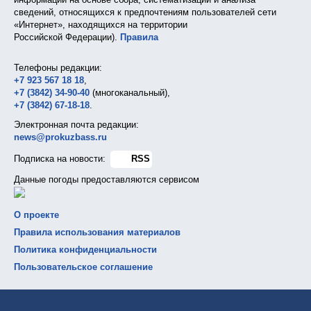
сведений, относящихся к предпочтениям пользователей сети
«Интернет», находящихся на территории
Российской Федерации).
Правила
Телефоны редакции:
+7 923 567 18 18
,
+7 (3842) 34-90-40
(многоканальный),
+7 (3842) 67-18-18
.
Электронная почта редакции:
news@prokuzbass.ru
Подписка на новости:
RSS
Данные погоды предоставляются сервисом
О проекте
Правила использования материалов
Политика конфиденциальности
Пользовательское соглашение