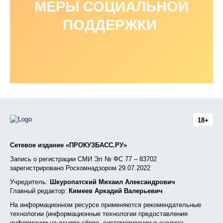
МЕРЫ СОЦИАЛЬНОЙ
ПОДДЕРЖКИ
18+
Сетевое издание «ПРОКУЗБАСС.РУ»
Запись о регистрации СМИ Эл № ФС 77 – 83702
зарегистрировано Роскомнадзором 29.07.2022
Учредитель:
Шкуропатский Михаил Александрович
Главный редактор:
Кимеев Аркадий Валерьевич
На информационном ресурсе применяются рекомендательные
технологии (информационные технологии предоставления
информации на основе сбора, систематизации и анализа