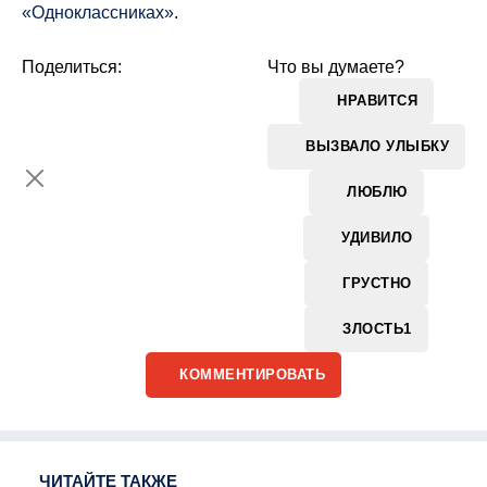
«Одноклассниках»
.
Поделиться:
Что вы думаете?
НРАВИТСЯ
ВЫЗВАЛО УЛЫБКУ
ЛЮБЛЮ
УДИВИЛО
ГРУСТНО
ЗЛОСТЬ
1
КОММЕНТИРОВАТЬ
ЧИТАЙТЕ ТАКЖЕ