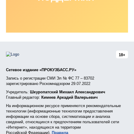
18+
Сетевое издание «ПРОКУЗБАСС.РУ»
Запись о регистрации СМИ Эл № ФС 77 – 83702
зарегистрировано Роскомнадзором 29.07.2022
Учредитель:
Шкуропатский Михаил Александрович
Главный редактор:
Кимеев Аркадий Валерьевич
На информационном ресурсе применяются рекомендательные
технологии (информационные технологии предоставления
информации на основе сбора, систематизации и анализа
сведений, относящихся к предпочтениям пользователей сети
«Интернет», находящихся на территории
Российской Федерации).
Правила